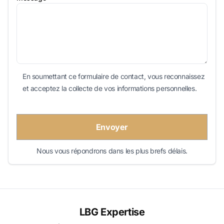
En soumettant ce formulaire de contact, vous reconnaissez
et acceptez la collecte de vos informations personnelles.
Envoyer
Nous vous répondrons dans les plus brefs délais.
LBG Expertise