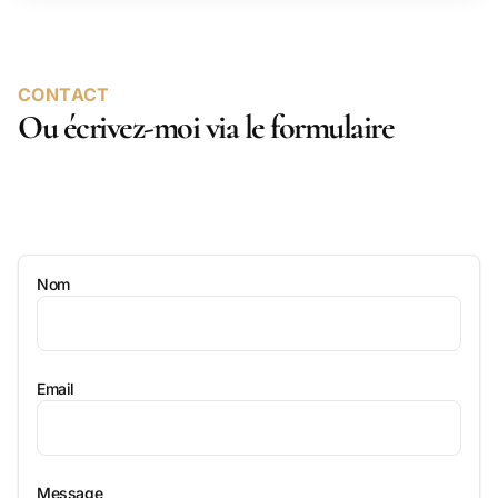
CONTACT
Ou écrivez-moi via le formulaire
Nom
Email
Message